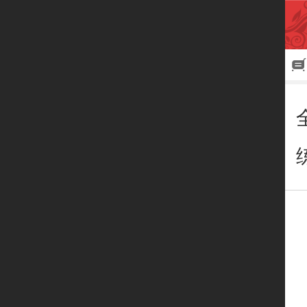
首页
联系我们
产品展示
公司简介
个人中心