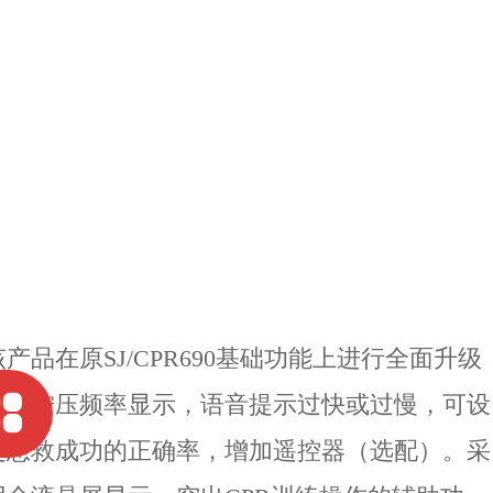
该产品在原SJ/CPR690基础功能上进行全面升级
增加按压频率显示，语音提示过快或过慢，可设
定急救成功的正确率，增加遥控器（选配）。采