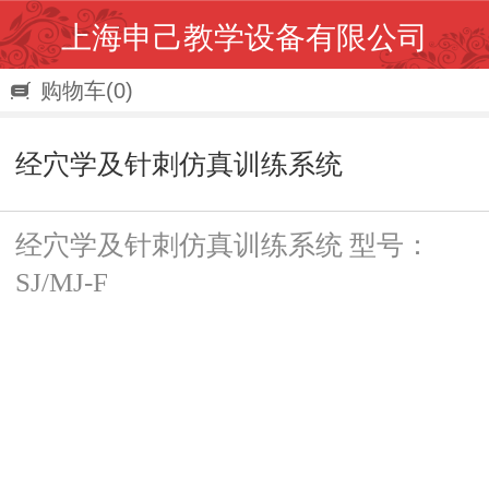
上海申己教学设备有限公司
购物车
(0)
经穴学及针刺仿真训练系统
经穴学及针刺仿真训练系统 型号：
SJ/MJ-F