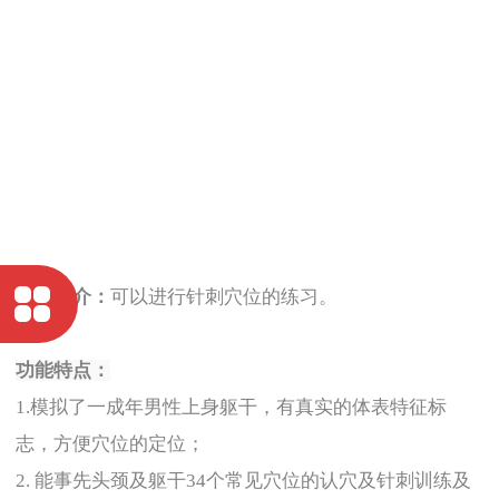
产品简介：
可以进行针刺穴位的练习。
功能特点：
1.
模拟了一成年男性上身躯干，有真实的体表特征标
志，方便穴位的定位；
2. 能事先头颈及躯干34个常见穴位的认穴及针刺训练及