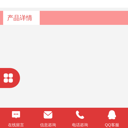
产品详情
在线留言
信息咨询
电话咨询
QQ客服