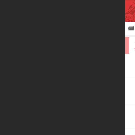
首页
联系我们
产品展示
公司简介
个人中心