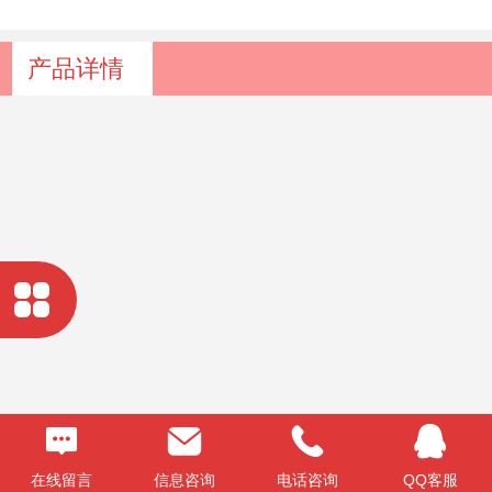
产品详情
在线留言
信息咨询
电话咨询
QQ客服